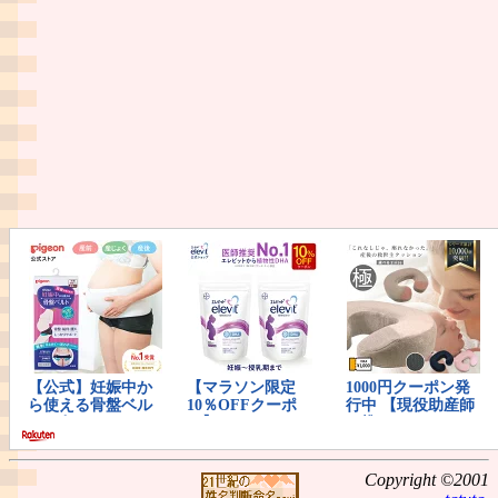
Copyright ©2001