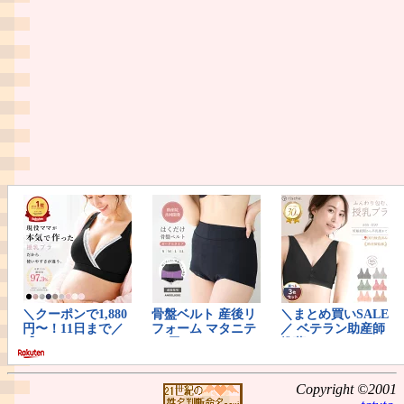
Copyright ©2001