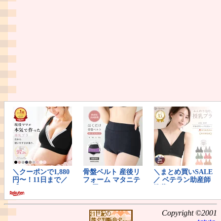
Copyright ©2001