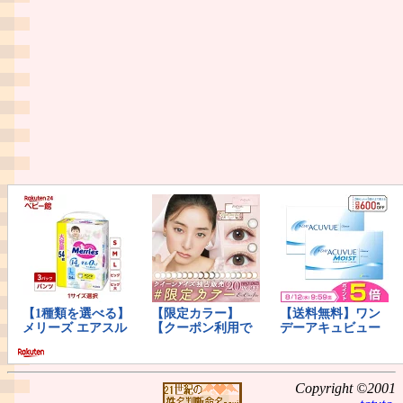
Copyright ©2001