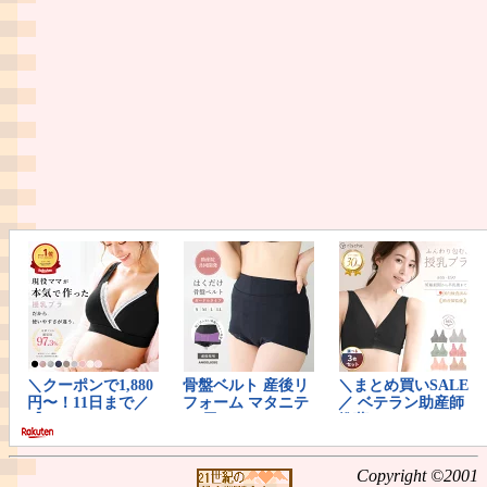
Copyright ©2001