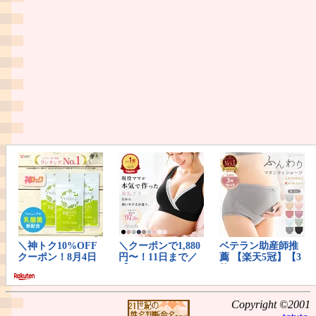
Copyright ©2001