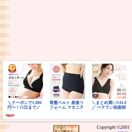
Copyright ©2001