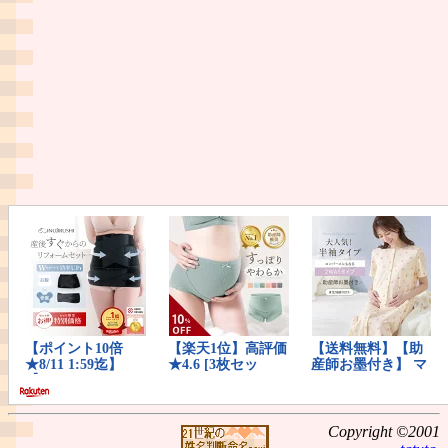
Copyright ©2001