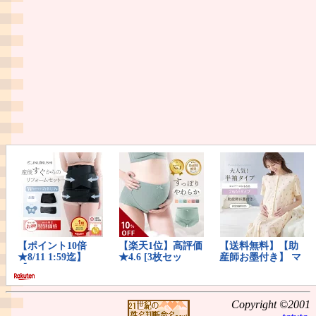
Copyright ©2001