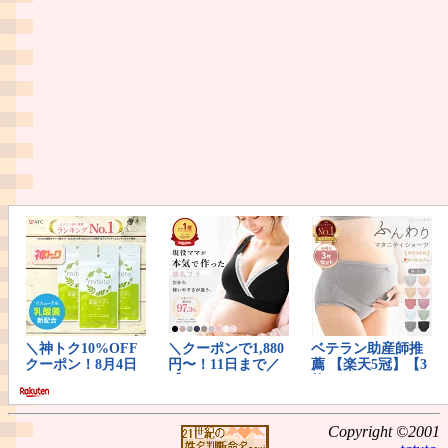
Copyright ©2001