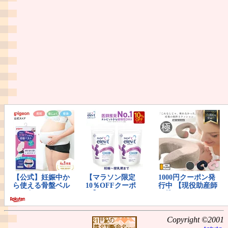
Copyright ©2001