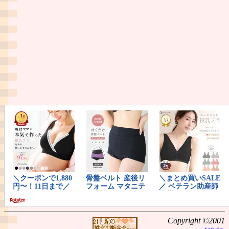
Copyright ©2001