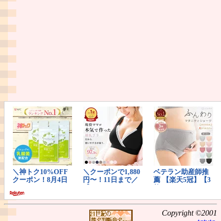
Copyright ©2001