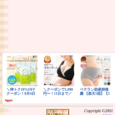
Copyright ©2001