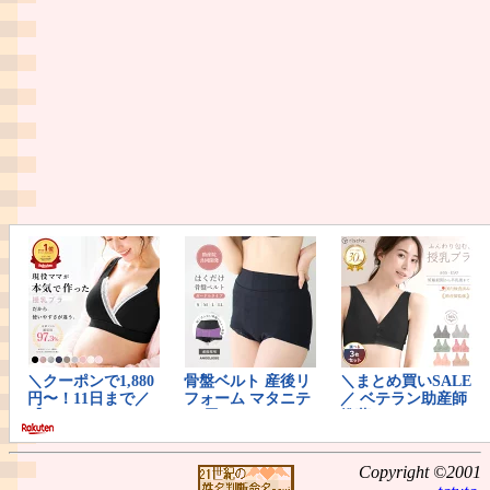
Copyright ©2001