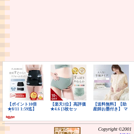
Copyright ©2001