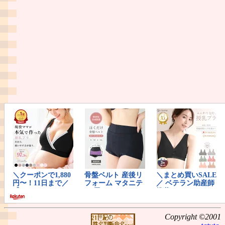
Copyright ©2001