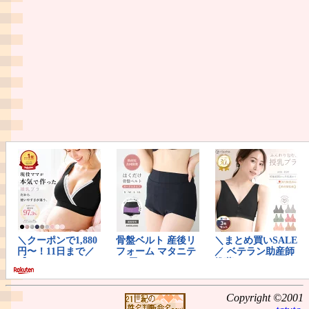
Copyright ©2001