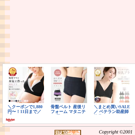
Copyright ©2001