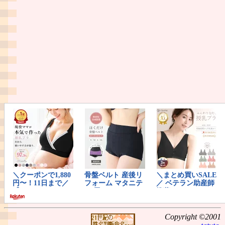
Copyright ©2001