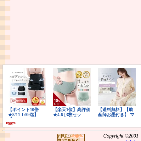
Copyright ©2001