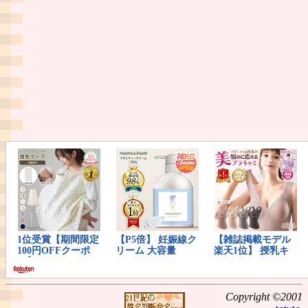
Copyright ©2001