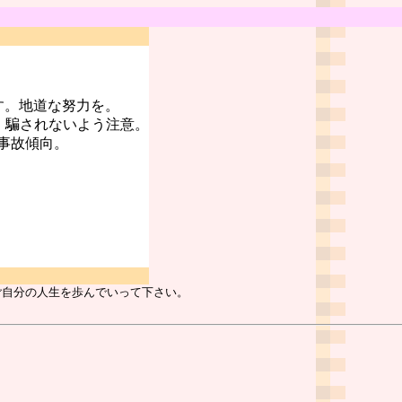
す。地道な努力を。
。騙されないよう注意。
事故傾向。
ご自分の人生を歩んでいって下さい。