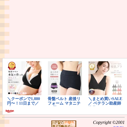
Copyright ©2001