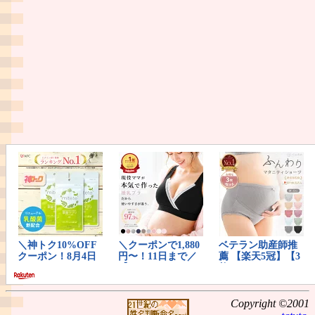
Copyright ©2001