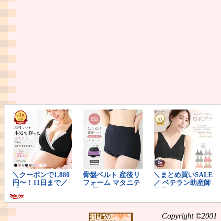
Copyright ©2001