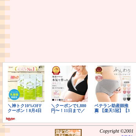
Copyright ©2001