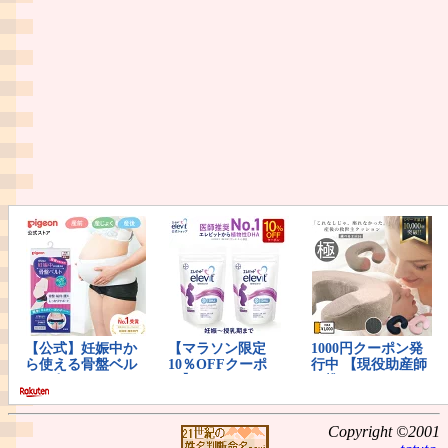
Copyright ©2001