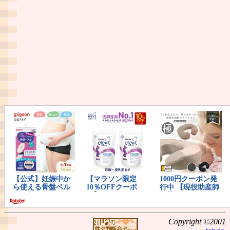
Copyright ©2001