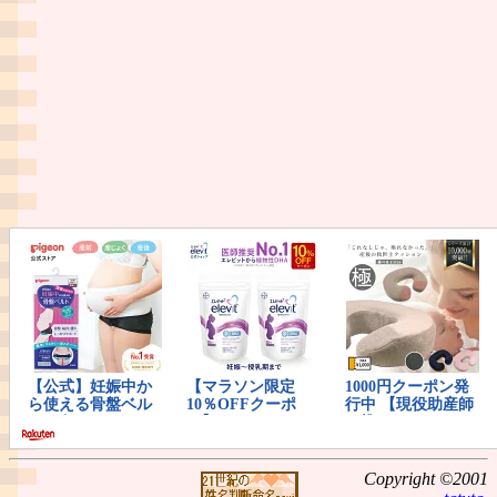
Copyright ©2001