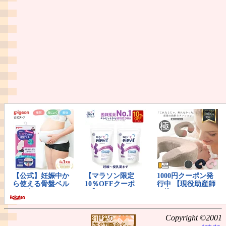
Copyright ©2001