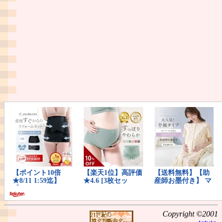
Copyright ©2001