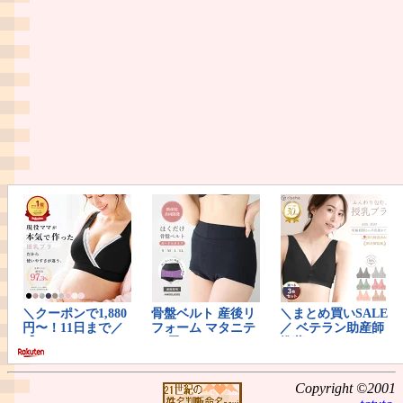
Copyright ©2001