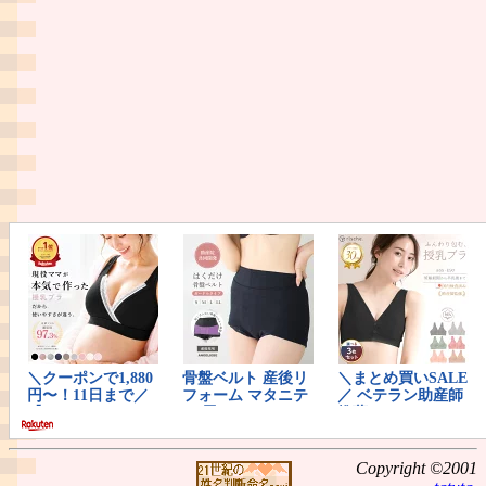
Copyright ©2001