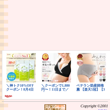
Copyright ©2001