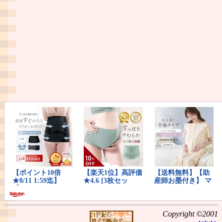
Copyright ©2001