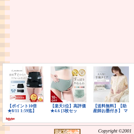
Copyright ©2001