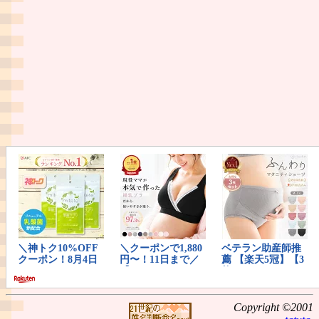
Copyright ©2001