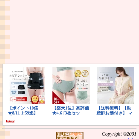
Copyright ©2001