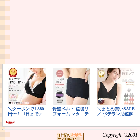
Copyright ©2001