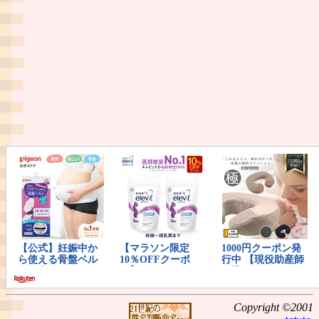
Copyright ©2001