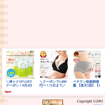
Copyright ©2001