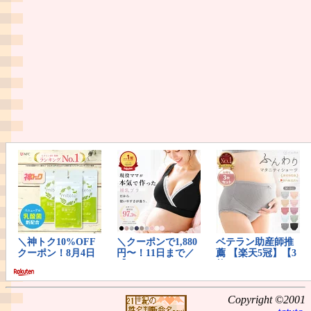
Copyright ©2001