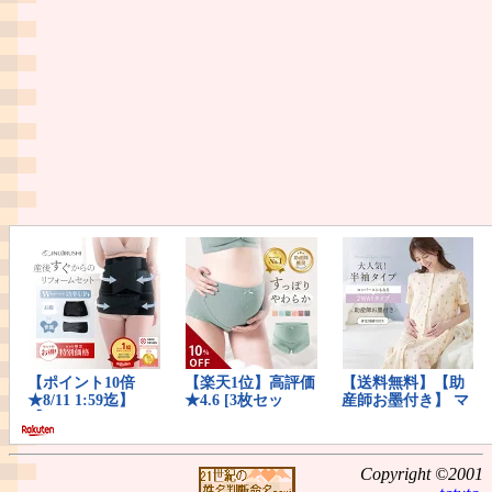
Copyright ©2001