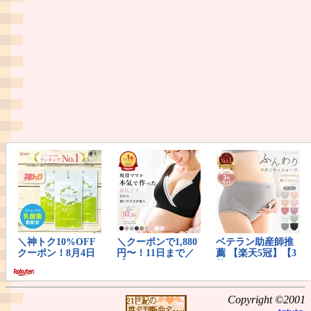
Copyright ©2001