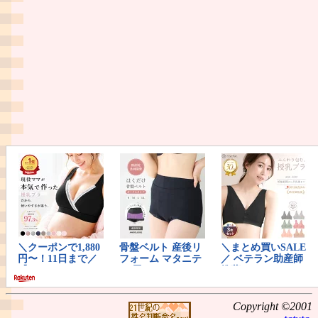
Copyright ©2001