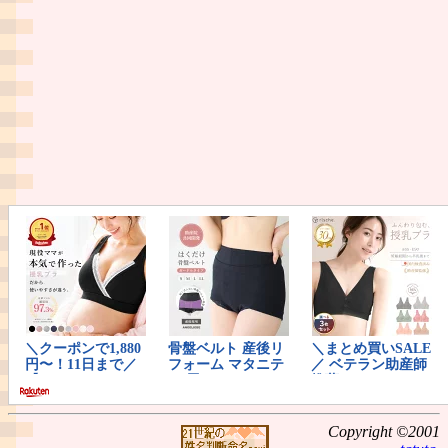
Copyright ©2001