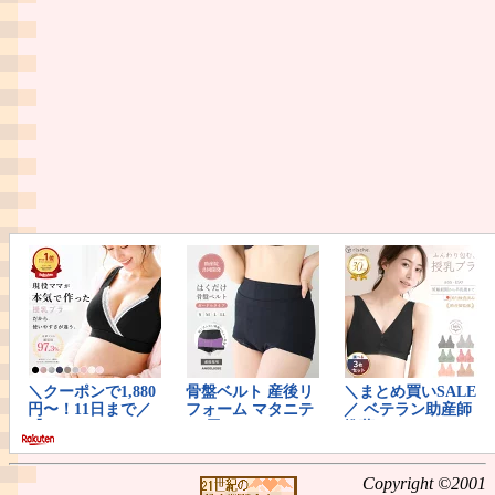
Copyright ©2001