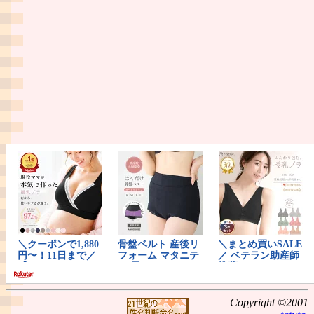
Copyright ©2001