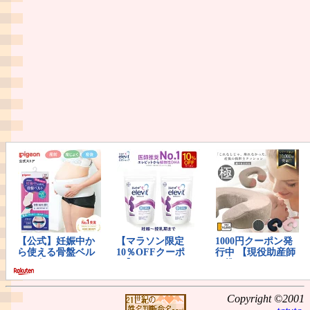
Copyright ©2001